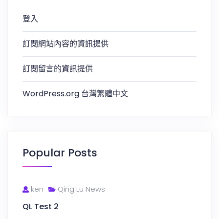
登入
訂閱網站內容的資訊提供
訂閱留言的資訊提供
WordPress.org 台灣繁體中文
Popular Posts
ken
Qing Lu News
QL Test 2