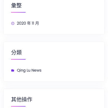
彙整
2020 年 11 月
分類
Qing Lu News
其他操作