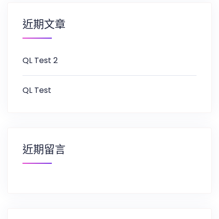
近期文章
QL Test 2
QL Test
近期留言