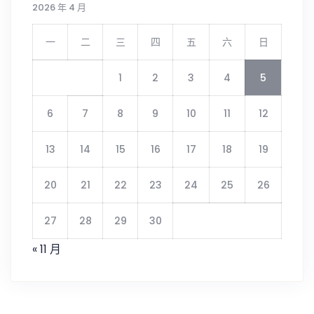
2026 年 4 月
一
二
三
四
五
六
日
1
2
3
4
5
6
7
8
9
10
11
12
13
14
15
16
17
18
19
20
21
22
23
24
25
26
27
28
29
30
« 11 月